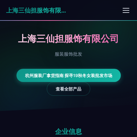
上海三仙担服饰有限公司
上海三仙担服饰有限公司
服装服饰批发
杭州服装厂拿货指南 探寻19秋冬女装批发市场
查看全部产品
企业信息