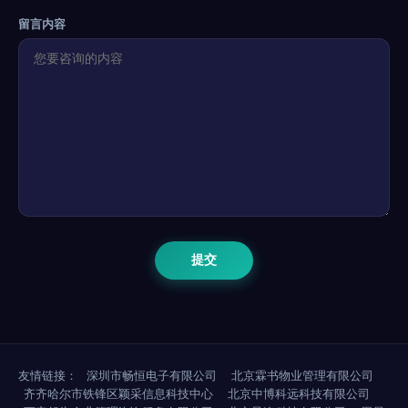
留言内容
友情链接：
深圳市畅恒电子有限公司
北京霖书物业管理有限公司
齐齐哈尔市铁锋区颖采信息科技中心
北京中博科远科技有限公司