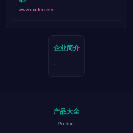
网址
www.dxefm.com
企业简介
-
产品大全
Product