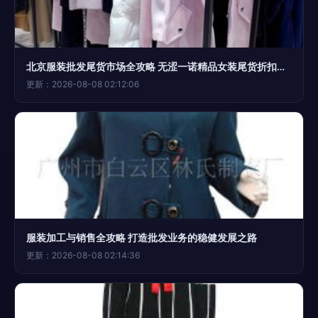
北京服装批发尾货市场全攻略 无涩一诺精品女装尾货折扣与浅蓝色外套批发指南
更新：2026-08-08 02:12:06
服装加工与销售全攻略 打造批发业务的稳健发展之路
更新：2026-08-08 02:14:36