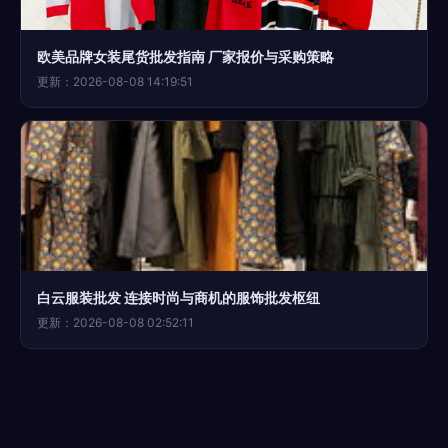
欧美品牌女装尾货批发指南 厂家报价与采购策略
更新：2026-08-08 14:19:51
白云服装批发 连接时尚与商机的服饰批发枢纽
更新：2026-08-08 02:52:11