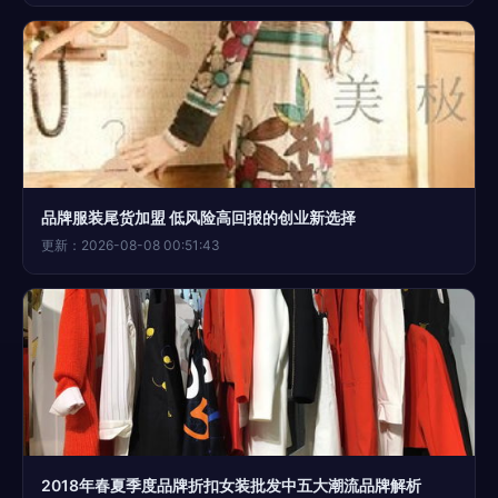
品牌服装尾货加盟 低风险高回报的创业新选择
更新：2026-08-08 00:51:43
2018年春夏季度品牌折扣女装批发中五大潮流品牌解析