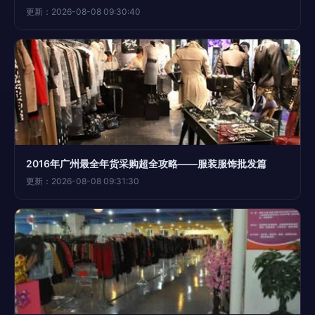
更新：2026-08-08 09:30:40
2016年广州最全年货采购超全攻略——服装服饰批发篇
更新：2026-08-08 09:31:30