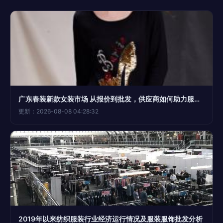
广东春装新款女装市场 从报价到批发，供应商如何助力服装服饰批发商抓住商机
更新：2026-08-08 04:28:32
2019年以来纺织服装行业经济运行情况及服装服饰批发分析