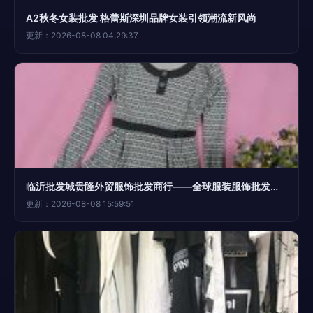
A2秋冬女装批发 格蕾斯深圳品牌女装引领潮流新风尚
更新：2026-08-08 04:29:37
临沂批发城贵隆外贸服饰批发商行——全球服装服饰批发的优选合作伙伴
更新：2026-08-08 15:59:51