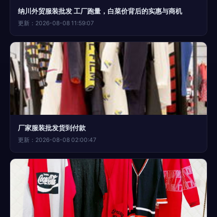
纳川外贸服装批发 工厂跑量，白菜价背后的实惠与商机
更新：2026-08-08 11:59:07
厂家服装批发货到付款
更新：2026-08-08 02:00:47