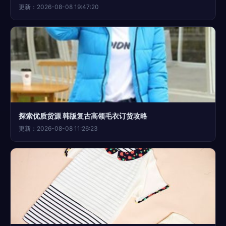
更新：2026-08-08 19:47:20
探索优质货源 韩版复古高领毛衣订货攻略
更新：2026-08-08 11:26:23