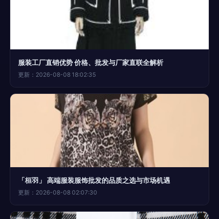
服装工厂直销优势 价格、批发与厂家直联全解析
更新：2026-08-08 18:02:35
「桓羽」 高端服装服饰批发的品质之选与市场机遇
更新：2026-08-08 02:07:30