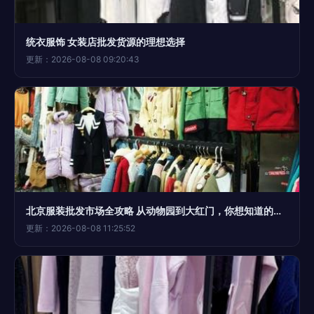
统衣服饰 女装店批发货源的理想选择
更新：2026-08-08 09:20:43
北京服装批发市场全攻略 从动物园到大红门，你想知道的都在这
更新：2026-08-08 11:25:52